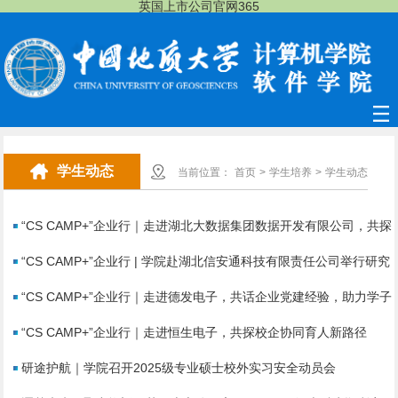
英国上市公司官网365
学生动态
当前位置：
首页
>
学生培养
>
学生动态
“CS CAMP+”企业行｜走进湖北大数据集团数据开发有限公司，共探
大数据人才培养新生态
“CS CAMP+”企业行 | 学院赴湖北信安通科技有限责任公司举行研究
生联合培养基地授牌
“CS CAMP+”企业行｜走进德发电子，共话企业党建经验，助力学子
求职就业
“CS CAMP+”企业行｜走进恒生电子，共探校企协同育人新路径
研途护航｜学院召开2025级专业硕士校外实习安全动员会