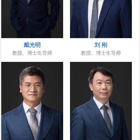
戴光明
刘 刚
教授、博士生导师
教授、博士生导师