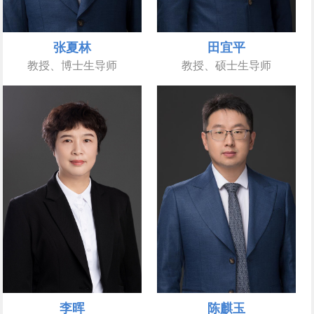
张夏林
田宜平
教授、博士生导师
教授、硕士生导师
李晖
陈麒玉