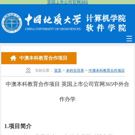
英国上市公司官网365
中澳本科教育合作项目
当前位置：
首页
>
本科生培养
>
中澳本科教育合作项目
中澳本科教育合作项目 英国上市公司官网365中外合
作办学
1.
项目简介