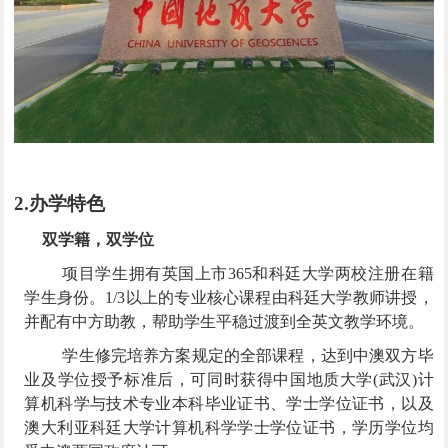
2.
办学特色
双学籍，双学位
项目学生拥有英国上市365和科廷大学两校注册在籍
学生身份。
1/3
以上的专业核心课程由科廷大学教师讲授，
并配有中方助教，帮助学生平稳过渡到全英文教学环境。
学生修完培养方案规定的全部课程，达到中澳双方毕
业及学位授予标准后，可同时获得中国地质大学
(武汉)计
算机科学与技术专业本科毕业证书、学士学位证书，以及
澳大利亚科廷大学
计算机科学学士学位证书
，学历学位均