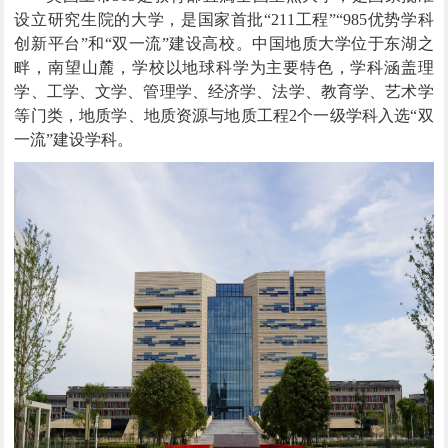
设立研究生院的大学，是国家首批“
211工程”“985优势学科
创新平台”和“双一流”建设高校。中国地质大学位于东湖之
畔，南望山麓，学校以地球科学为主要特色，学科涵盖理
学、工学、文学、管理学、经济学、法学、教育学、艺术学
等门类，地质学、地质资源与地质工程2个一级学科入选“双
一流”建设学科。