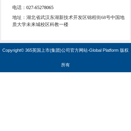
电话：
027-65278065
地址：湖北省武汉东湖新技术开发区锦程街
68号中国地
质大学未来城校区科教一楼
Copyright© 365英国上市(集团)公司官方网站-Global Platform 版权
所有