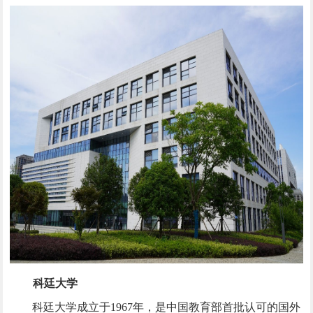
科廷大学
科廷大学成立于
1967
年，是中国教育部首批认可的国外