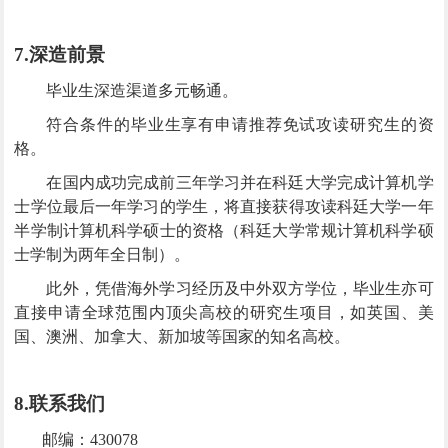
7.
深造前景
毕业生深造渠道多元畅通。
符合条件的毕业生享有申请推荐免试攻读研究生的资
格。
在国内成功完成前三年学习并在科廷大学完成计算机学
士学位最后一年学习的学生，将直接获得攻读科廷大学一年
半学制计算机科学硕士的资格（科廷大学常规计算机科学硕
士学制为两年全日制）。
此外，凭借海外学习经历及中外双方学位，毕业生亦可
直接申请全球范围内顶尖高校的研究生项目，如英国、美
国、澳洲、加拿大、新加坡等国家的知名高校。
8.
联系我们
邮编：
430078